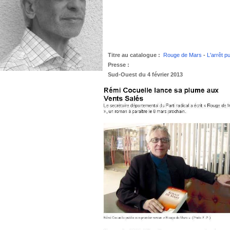
Titre au catalogue :
Rouge de Mars
-
L'arrêt pu
Presse :
Sud-Ouest du 4 février 2013